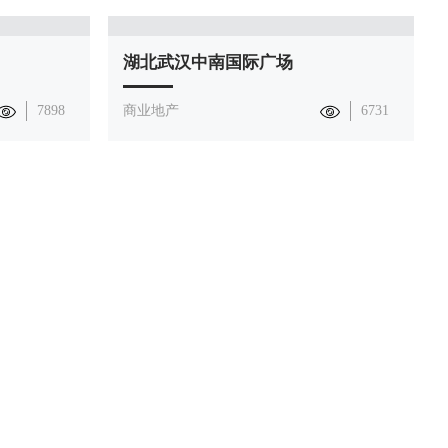
湖北武汉中南国际广场
商业地产
6731