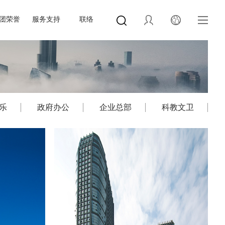
团荣誉
服务支持
联络
乐
政府办公
企业总部
科教文卫