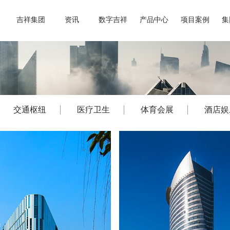
吉祥集团
资讯
数字吉祥
产品中心
项目案例
集
交通枢纽
医疗卫生
体育会展
酒店娱