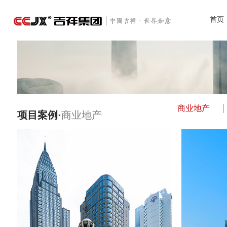
首页
商业地产
项目案例·
商业地产