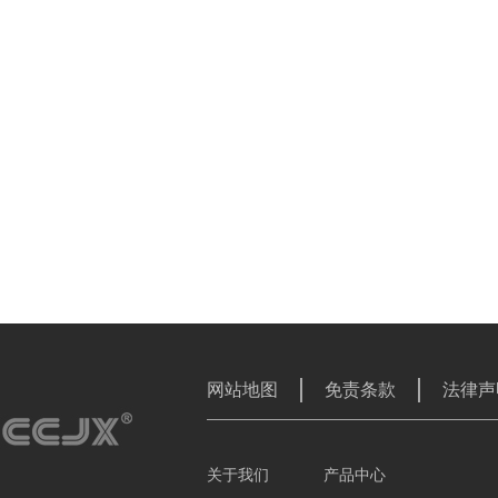
网站地图
免责条款
法律声
关于我们
产品中心