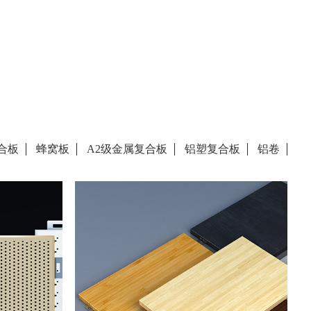
合板
蜂窝板
A2级金属复合板
铝塑复合板
铝卷