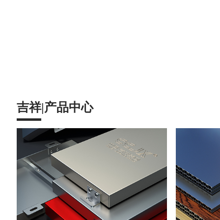
吉祥|产品中心