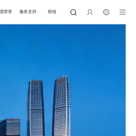
团荣誉
服务支持
联络