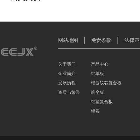
网站地图
免责条款
法律声
关于我们
产品中心
企业简介
铝单板
发展历程
铝波纹芯复合板
资质与荣誉
蜂窝板
铝塑复合板
铝卷