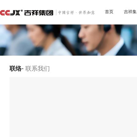
首页
吉祥集
联络·
联系我们