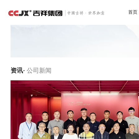
首页
资讯·
公司新闻