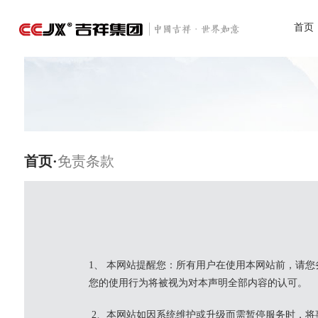
首页
首页·
免责条款
1、 本网站提醒您：所有用户在使用本网站前，请
您的使用行为将被视为对本声明全部内容的认可。
2、本网站如因系统维护或升级而需暂停服务时，将