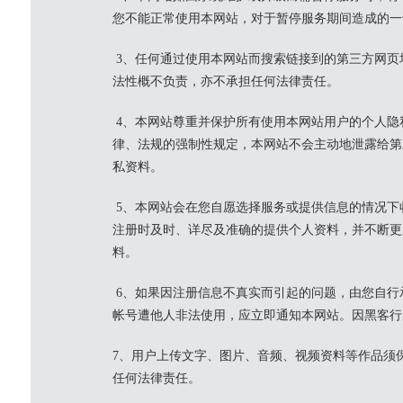
您不能正常使用本网站，对于暂停服务期间造成的一
3、任何通过使用本网站而搜索链接到的第三方网页
法性概不负责，亦不承担任何法律责任。
4、本网站尊重并保护所有使用本网站用户的个人隐
律、法规的强制性规定，本网站不会主动地泄露给第
私资料。
5、本网站会在您自愿选择服务或提供信息的情况下
注册时及时、详尽及准确的提供个人资料，并不断更
料。
6、如果因注册信息不真实而引起的问题，由您自行
帐号遭他人非法使用，应立即通知本网站。因黑客行
7、用户上传文字、图片、音频、视频资料等作品须
任何法律责任。