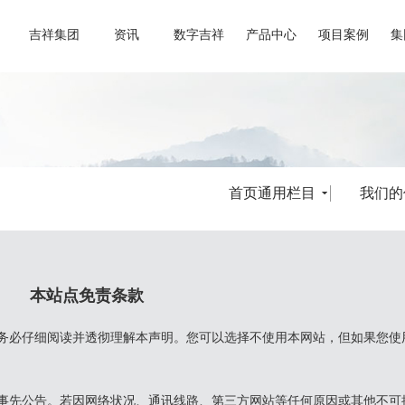
吉祥集团
资讯
数字吉祥
产品中心
项目案例
集
首页通用栏目
我们的
本站点免责条
款
您务必仔细阅读并透彻理解本声明。您可以选择不使用本网站，但如果您使
事先公告。若因网络状况、通讯线路、第三方网站等任何原因或其他不可