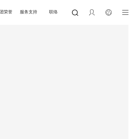
团荣誉
服务支持
联络