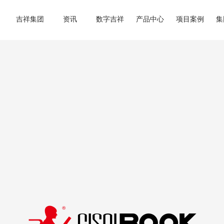
吉祥集团
资讯
数字吉祥
产品中心
项目案例
集