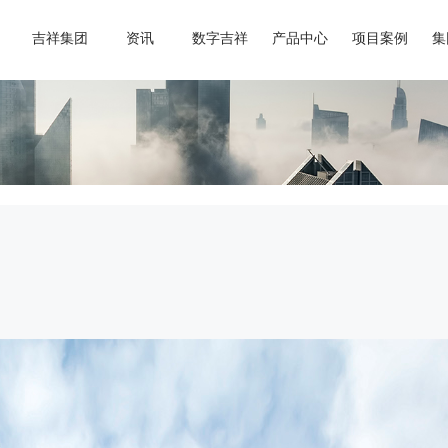
吉祥集团
资讯
数字吉祥
产品中心
项目案例
集