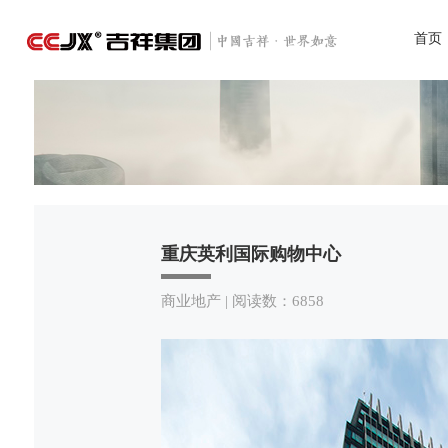
首页
重庆英利国际购物中心
商业地产 | 阅读数：6858