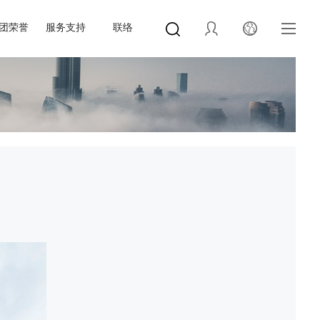
团荣誉
服务支持
联络