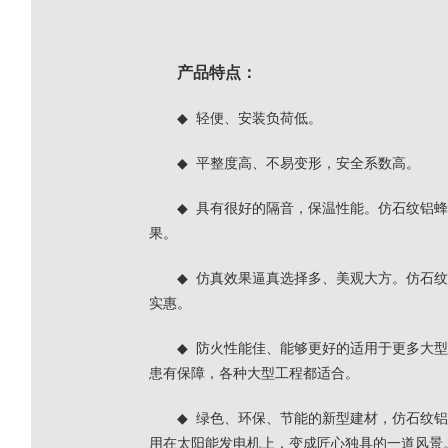
产品特点：
◆ 轻便、安装负荷低。
◆ 平整度高、不易变形，安全系数高。
◆ 具有很好的隔音，保温性能。仿石纹铝
果。
◆ 仿真效果逼真选择多、美观大方。仿石
实惠。
◆ 防火性能佳、能够更好的适用于更多大
患有保障，各种大型工程都适合。
◆ 绿色、环保、节能的新型建材，仿石纹
用在太阳能发电机上，变成匠心独具的一道风景