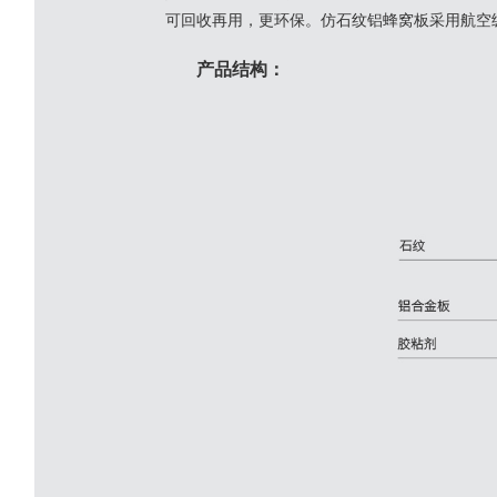
可回收再用，更环保。仿石纹铝蜂窝板采用航空
产品结构：