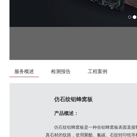
服务概述
检测报告
工程案例
仿石纹铝蜂窝板
产品概述：
仿石纹铝蜂窝板是一种在铝蜂窝板表面直接
真石材的纹路，使用聚酯、氟碳、石纹转印纸等