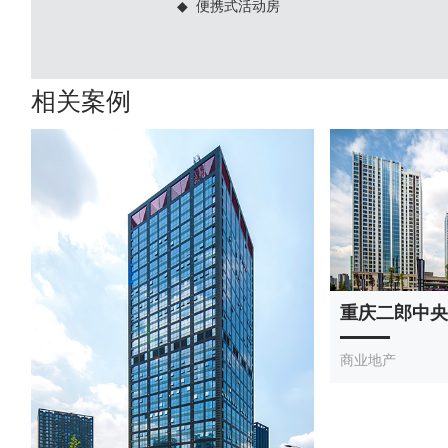
◆ 便携式活动房
相关案例
重庆二郎中央
商业地产