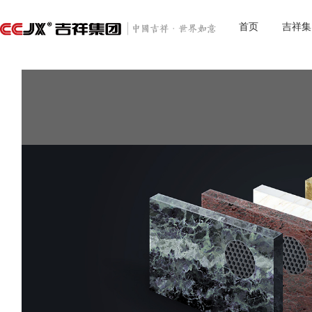
首页
吉祥集