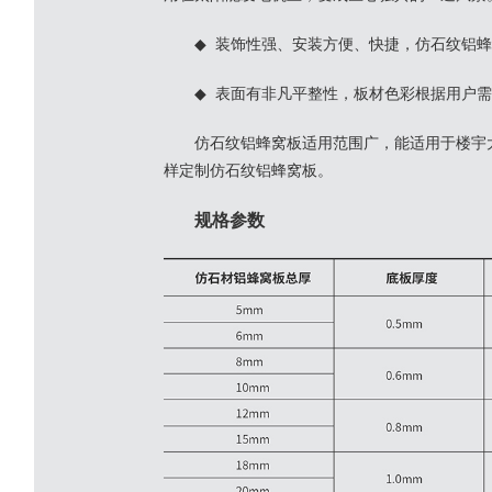
◆ 装饰性强、安装方便、快捷，仿石纹铝
◆ 表面有非凡平整性，板材色彩根据用户
仿石纹铝蜂窝板适用范围广，能适用于楼宇
样定制仿石纹铝蜂窝板。
规格参数