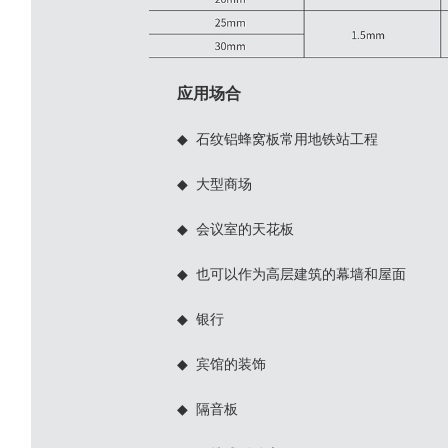
应用场合
◆ 石纹铝蜂窝板常用地铁站工程
◆ 大型商场
◆ 会议室的天花板
◆ 也可以作为高层建筑的幕墙和屋面
◆ 银行
◆ 宾馆的装饰
◆ 隔音板