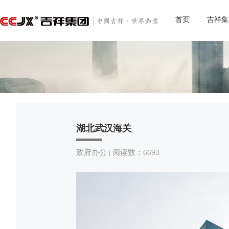
首页
吉祥集
湖北武汉海关
政府办公 | 阅读数：6693