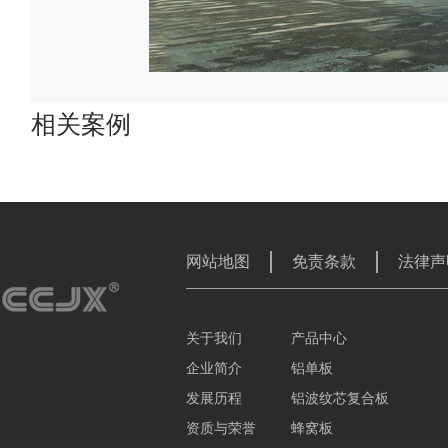
相关案例
网站地图
免责条款
法律声
关于我们
产品中心
企业简介
铝单板
发展历程
铝波纹芯复合板
资质与荣誉
蜂窝板