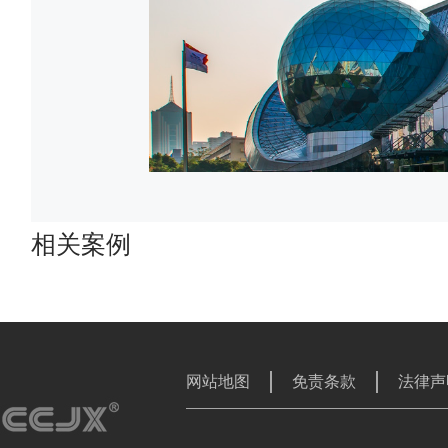
相关案例
网站地图
免责条款
法律声