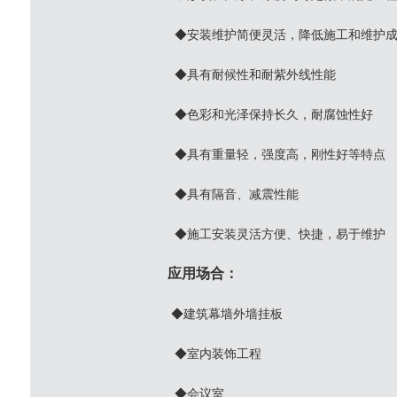
◆安装维护简便灵活，降低施工和维护成
◆具有耐候性和耐紫外线性能
◆色彩和光泽保持长久，耐腐蚀性好
◆具有重量轻，强度高，刚性好等特点
◆具有隔音、减震性能
◆施工安装灵活方便、快捷，易于维护
应用场合：
◆建筑幕墙外墙挂板
◆室内装饰工程
◆会议室