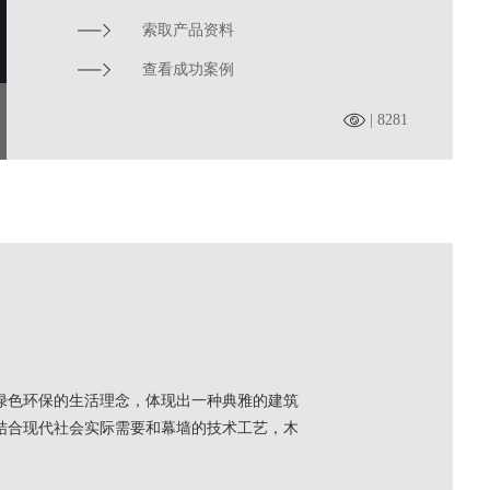
索取产品资料
查看成功案例
| 8281
绿色环保的生活理念，体现出一种典雅的建筑
结合现代社会实际需要和幕墙的技术工艺，木