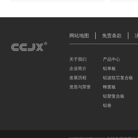
网站地图
免责条款
关于我们
产品中心
企业简介
铝单板
发展历程
铝波纹芯复合板
资质与荣誉
蜂窝板
铝塑复合板
铝卷