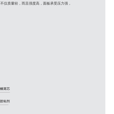
不仅质量轻，而且强度高，面板承受压力强，