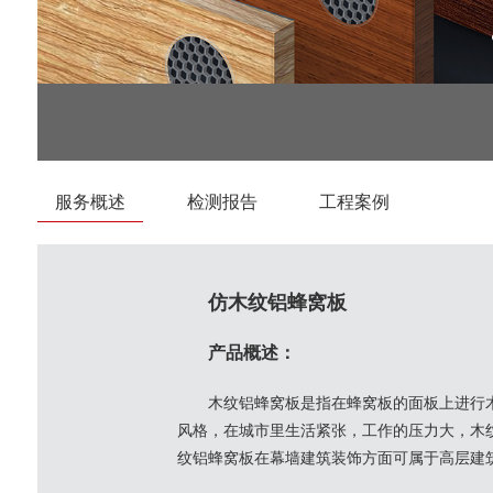
服务概述
检测报告
工程案例
仿木纹铝蜂窝板
产品概述：
木纹铝蜂窝板是指在蜂窝板的面板上进行
风格，在城市里生活紧张，工作的压力大，木
纹铝蜂窝板在幕墙建筑装饰方面可属于高层建